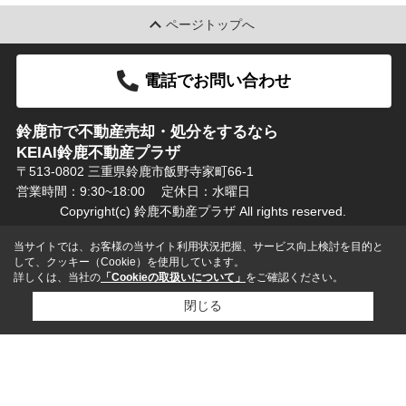
ページトップへ
電話でお問い合わせ
鈴鹿市で不動産売却・処分をするなら
KEIAI鈴鹿不動産プラザ
〒513-0802 三重県鈴鹿市飯野寺家町66-1
営業時間：9:30~18:00
定休日：水曜日
Copyright(c) 鈴鹿不動産プラザ All rights reserved.
当サイトでは、お客様の当サイト利用状況把握、サービス向上検討を目的と
して、クッキー（Cookie）を使用しています。
詳しくは、当社の
「Cookieの取扱いについて」
をご確認ください。
閉じる