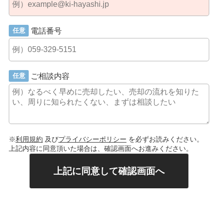
電話番号
任意
ご相談内容
任意
※
利用規約
及び
プライバシーポリシー
を必ずお読みください。
上記内容に同意頂いた場合は、確認画面へお進みください。
上記に同意して確認画面へ