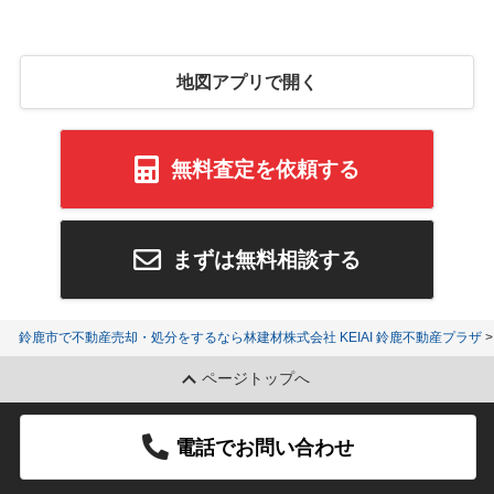
地図アプリで開く
無料査定を依頼する
まずは無料相談する
鈴鹿市で不動産売却・処分をするなら林建材株式会社 KEIAI 鈴鹿不動産プラザ
ページトップへ
電話でお問い合わせ