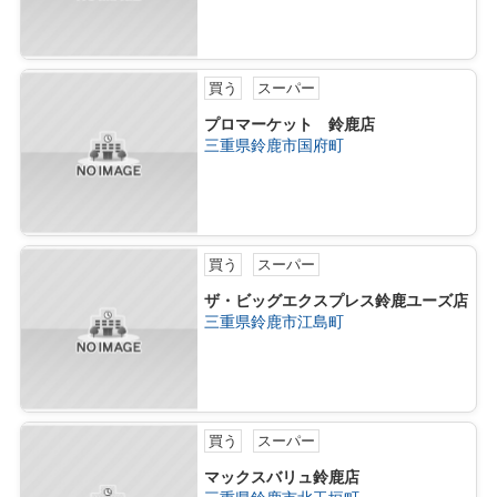
買う
スーパー
プロマーケット 鈴鹿店
三重県鈴鹿市国府町
買う
スーパー
ザ・ビッグエクスプレス鈴鹿ユーズ店
三重県鈴鹿市江島町
買う
スーパー
マックスバリュ鈴鹿店