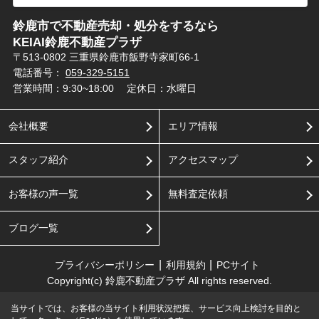
鈴鹿市で不動産売却・処分をするなら
KEIAI鈴鹿不動産プラザ
〒513-0802 三重県鈴鹿市飯野寺家町66-1
電話番号：
059-329-5151
営業時間：9:30~18:00
定休日：水曜日
会社概要
エリア情報
スタッフ紹介
アクセスマップ
お客様の声一覧
無料査定依頼
ブログ一覧
プライバシーポリシー
利用規約
PCサイト
Copyright(c) 鈴鹿不動産プラザ All rights reserved.
当サイトでは、お客様の当サイト利用状況把握、サービス向上検討を目的と