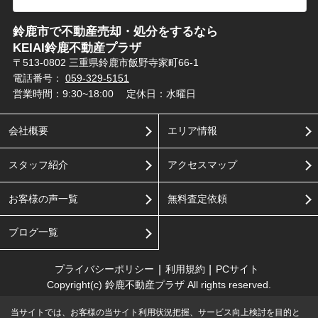
鈴鹿市で不動産売却・処分をするなら
KEIAI鈴鹿不動産プラザ
〒513-0802 三重県鈴鹿市飯野寺家町66-1
電話番号：
059-329-5151
営業時間：9:30~18:00
定休日：水曜日
会社概要
エリア情報
スタッフ紹介
アクセスマップ
お客様の声一覧
無料査定依頼
ブログ一覧
プライバシーポリシー
利用規約
PCサイト
Copyright(c) 鈴鹿不動産プラザ All rights reserved.
当サイトでは、お客様の当サイト利用状況把握、サービス向上検討を目的と