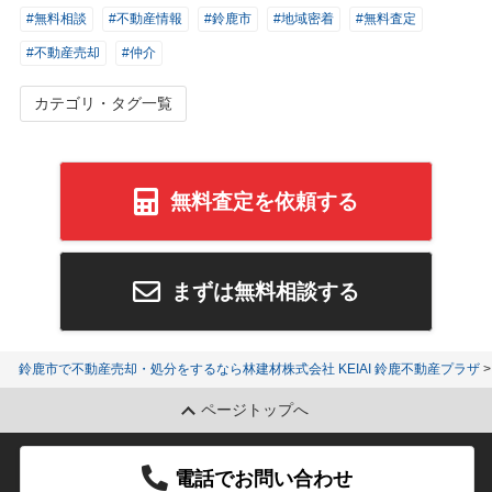
#無料相談
#不動産情報
#鈴鹿市
#地域密着
#無料査定
#不動産売却
#仲介
カテゴリ・タグ一覧
無料査定を依頼する
まずは無料相談する
鈴鹿市で不動産売却・処分をするなら林建材株式会社 KEIAI 鈴鹿不動産プラザ
ページトップへ
電話でお問い合わせ