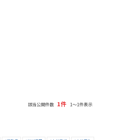
1件
該当公開件数
1～1件表示