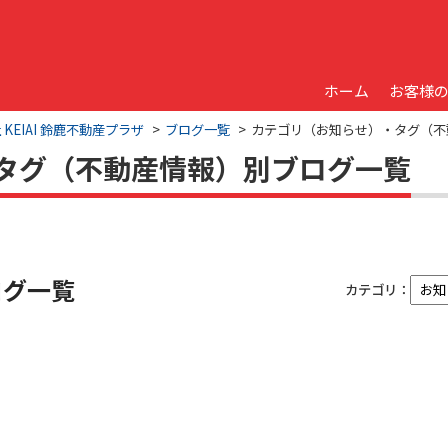
ホーム
お客様
EIAI 鈴鹿不動産プラザ
ブログ一覧
カテゴリ（お知らせ）・タグ（不
タグ（不動産情報）別ブログ一覧
ログ一覧
カテゴリ：