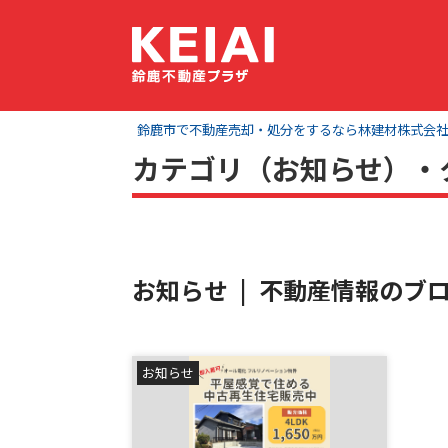
鈴鹿市で不動産売却・処分をするなら林建材株式会社 K
カテゴリ（お知らせ）・
お知らせ | 不動産情報のブ
お知らせ