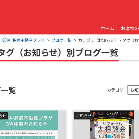
ホーム
お客様
EIAI 鈴鹿不動産プラザ
ブログ一覧
カテゴリ（お知らせ）・タグ（お
タグ（お知らせ）別ブログ一覧
グ一覧
カテゴリ：
らせ
お知らせ