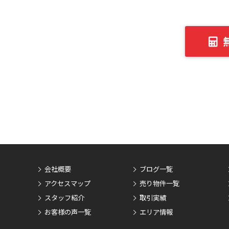
会社概要
ブログ一覧
アクセスマップ
売り物件一覧
スタッフ紹介
取引実績
お客様の声一覧
エリア情報