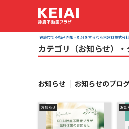
鈴鹿市で不動産売却・処分をするなら林建材株式会社 K
カテゴリ（お知らせ）・
お知らせ | お知らせのブロ
お知らせ
お知